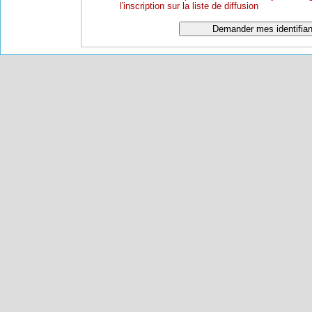
l'inscription sur la liste de diffusion