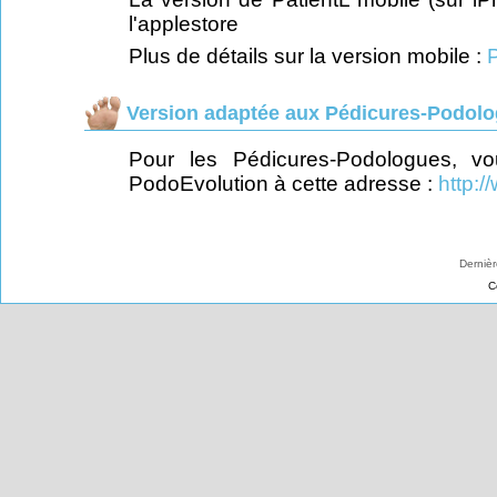
l'applestore
Plus de détails sur la version mobile :
P
Version adaptée aux Pédicures-Podolo
Pour les Pédicures-Podologues, vo
PodoEvolution à cette adresse :
http:/
Dernièr
C